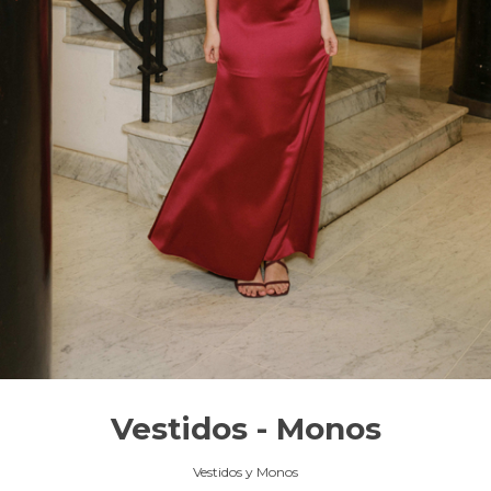
Vestidos - Monos
Vestidos y Monos