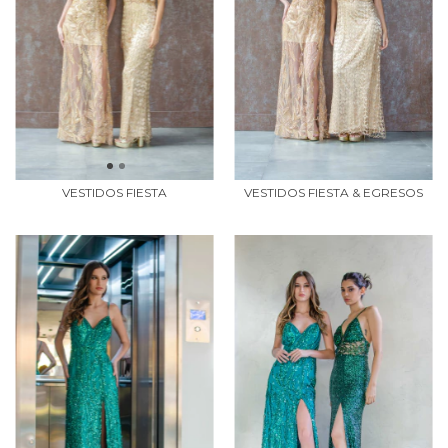
VESTIDOS FIESTA
VESTIDOS FIESTA & EGRESOS