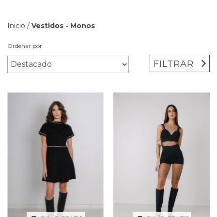
Inicio
/
Vestidos - Monos
Ordenar por
FILTRAR