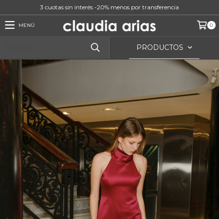
3 cuotas sin interés -20% menos por transferencia
MENÚ
0
PRODUCTOS