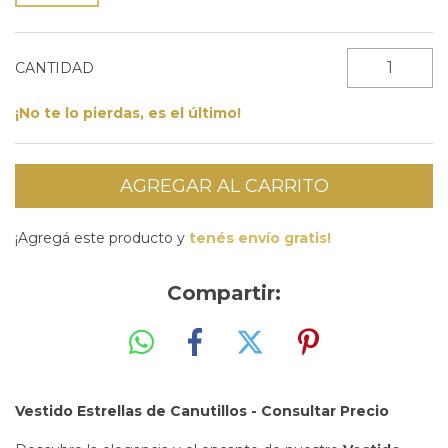
CANTIDAD
¡No te lo pierdas, es el último!
¡Agregá este producto y
tenés envío gratis!
Compartir:
Vestido Estrellas de Canutillos - Consultar Precio