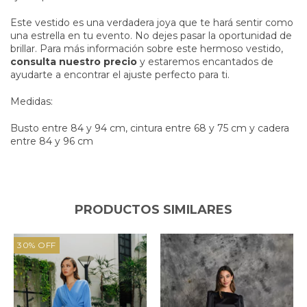
Este vestido es una verdadera joya que te hará sentir como
una estrella en tu evento. No dejes pasar la oportunidad de
brillar. Para más información sobre este hermoso vestido,
consulta nuestro precio
y estaremos encantados de
ayudarte a encontrar el ajuste perfecto para ti.
Medidas:
Busto entre 84 y 94 cm, cintura entre 68 y 75 cm y cadera
entre 84 y 96 cm
PRODUCTOS SIMILARES
30% OFF