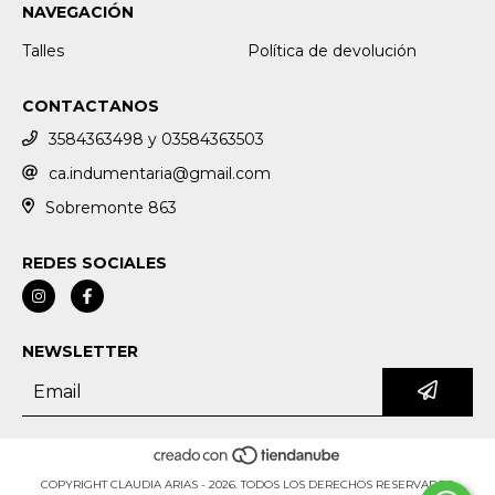
NAVEGACIÓN
Talles
Política de devolución
CONTACTANOS
3584363498 y 03584363503
ca.indumentaria@gmail.com
Sobremonte 863
REDES SOCIALES
NEWSLETTER
COPYRIGHT CLAUDIA ARIAS - 2026. TODOS LOS DERECHOS RESERVADOS.