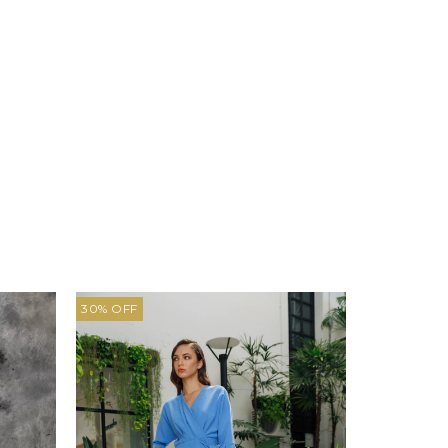
30% OFF