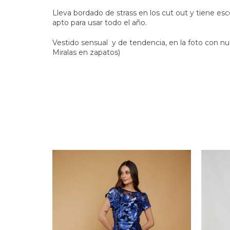
Lleva bordado de strass en los cut out y tiene es
apto para usar todo el año.
Vestido sensual y de tendencia, en la foto con n
Miralas en zapatos)