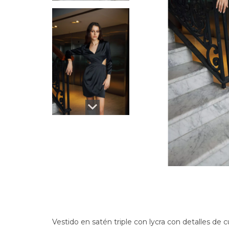
Vestido en satén triple con lycra con detalles de c