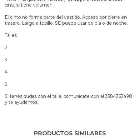
cintura tiene volumen.
El cinto no forma parte del vestido. Acceso por cierre en
trasero. Largo a tobillo. SE puede usar de día o de noche.
Talles:
2
3
4
5
Si tenés dudas con el talle, comunicate con el 3584363498
y te ayudamos.
PRODUCTOS SIMILARES