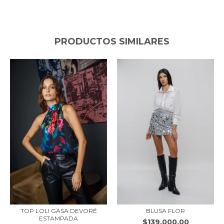
PRODUCTOS SIMILARES
BLUSA FLOR
TOP LOLI GASA DEVORÉ
ESTAMPADA
$139.000,00