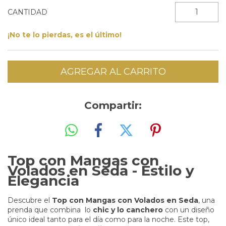
CANTIDAD
¡No te lo pierdas, es el último!
Compartir:
Top con Mangas con
Volados en Seda - Estilo y
Elegancia
Descubre el
Top con Mangas con Volados en Seda
, una
prenda que combina lo
chic y lo canchero
con un diseño
único ideal tanto para el día como para la noche. Este top,