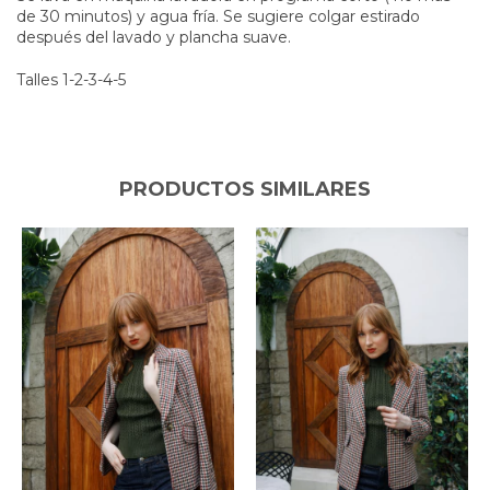
de 30 minutos) y agua fría. Se sugiere colgar estirado
después del lavado y plancha suave.
Talles 1-2-3-4-5
PRODUCTOS SIMILARES