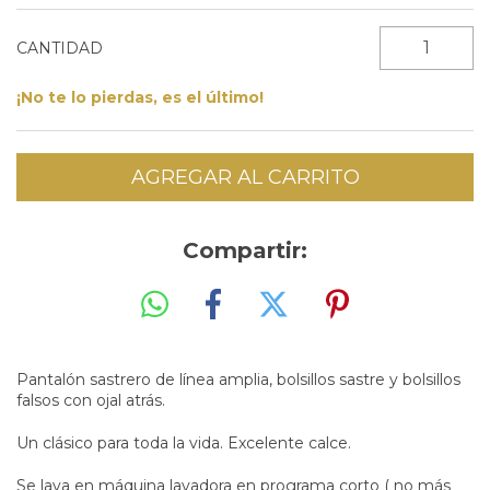
CANTIDAD
¡No te lo pierdas, es el último!
Compartir:
Pantalón sastrero de línea amplia, bolsillos sastre y bolsillos
falsos con ojal atrás.
Un clásico para toda la vida. Excelente calce.
Se lava en máquina lavadora en programa corto ( no más