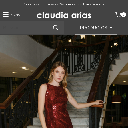
3 cuotas sin interés -20% menos por transferencia
MENÚ
0
PRODUCTOS