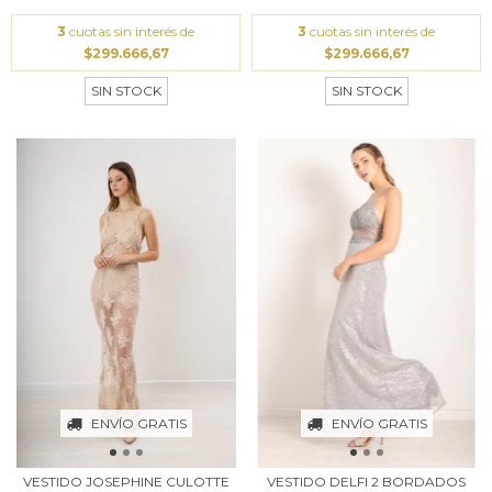
3
cuotas sin interés de
3
cuotas sin interés de
$299.666,67
$299.666,67
SIN STOCK
SIN STOCK
ENVÍO GRATIS
ENVÍO GRATIS
VESTIDO JOSEPHINE CULOTTE
VESTIDO DELFI 2 BORDADOS