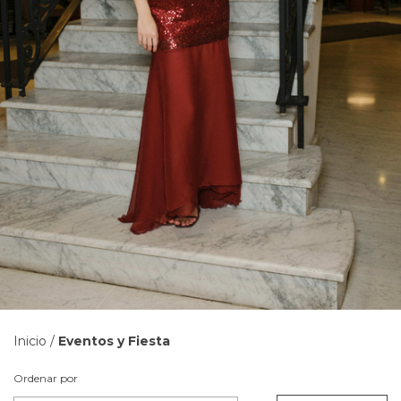
Inicio
/
Eventos y Fiesta
Ordenar por